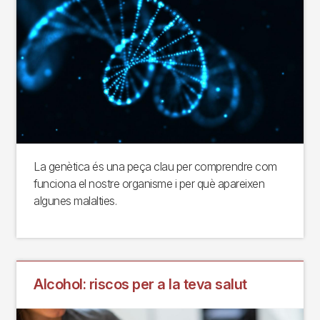
La genètica és una peça clau per comprendre com
funciona el nostre organisme i per què apareixen
algunes malalties.
Alcohol: riscos per a la teva salut