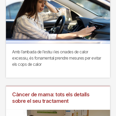
Amb l’arribada de l’estiu i les onades de calor
excessiu, és fonamental prendre mesures per evitar
els cops de calor
Càncer de mama: tots els detalls
sobre el seu tractament