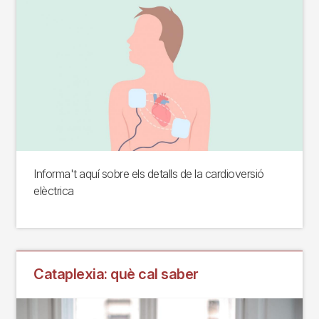
Informa't aquí sobre els detalls de la cardioversió
elèctrica
Cataplexia: què cal saber