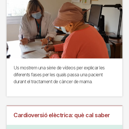
Us mostrem una sèrie de vídeos per explicar les
diferents fases per les quals passa una pacient
durant el tractament de càncer de mama.
Cardioversió elèctrica: què cal saber