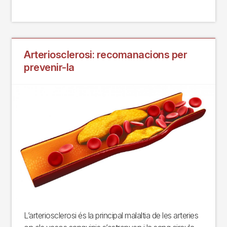
Arteriosclerosi: recomanacions per
prevenir-la
L’arteriosclerosi és la principal malaltia de les arteries