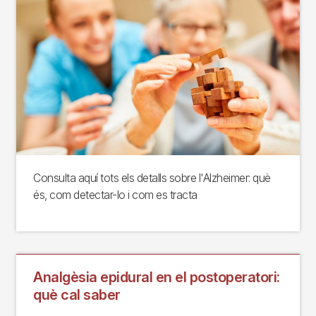
Consulta aquí tots els detalls sobre l'Alzheimer: què
és, com detectar-lo i com es tracta
Analgèsia epidural en el postoperatori:
què cal saber