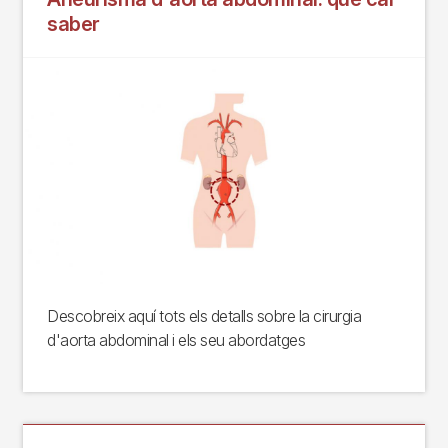
saber
Descobreix aquí tots els detalls sobre la cirurgia
d'aorta abdominal i els seu abordatges