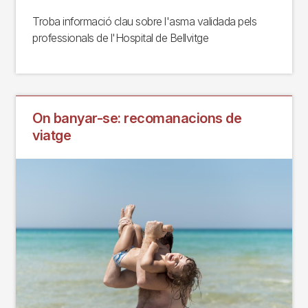
Troba informació clau sobre l'asma validada pels
professionals de l'Hospital de Bellvitge
On banyar-se: recomanacions de
viatge