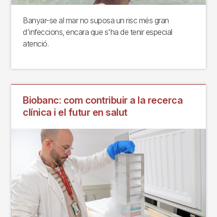
Banyar-se al mar no suposa un risc més gran
d'infeccions, encara que s'ha de tenir especial
atenció.
Biobanc: com contribuir a la recerca
clínica i el futur en salut