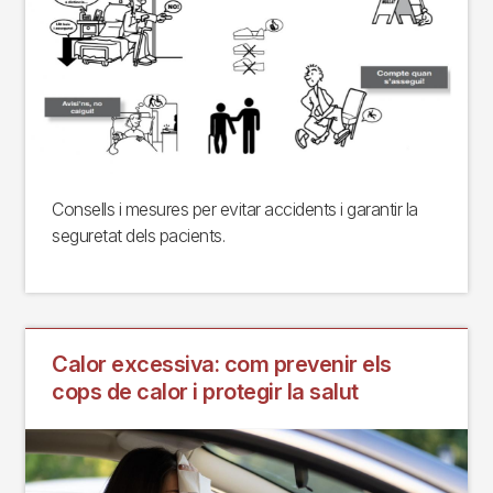
Consells i mesures per evitar accidents i garantir la
seguretat dels pacients.
Calor excessiva: com prevenir els
cops de calor i protegir la salut