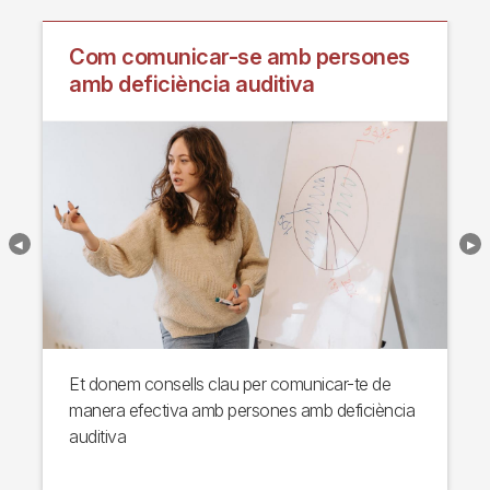
Com comunicar-se amb persones
amb deficiència auditiva
Et donem consells clau per comunicar-te de
manera efectiva amb persones amb deficiència
auditiva