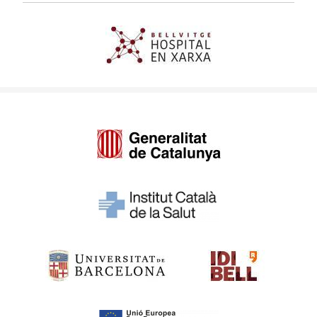
Imagen