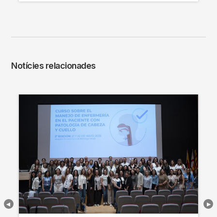
Notícies relacionades