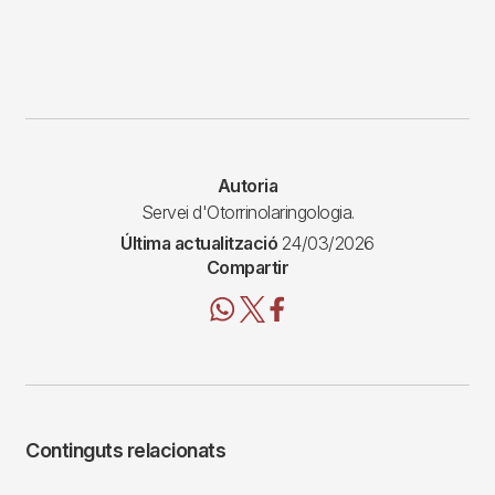
Autoria
Servei d'Otorrinolaringologia.
Última actualització
24/03/2026
Compartir
Continguts relacionats