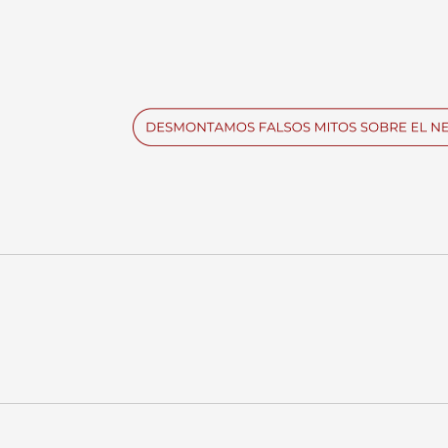
Imagen