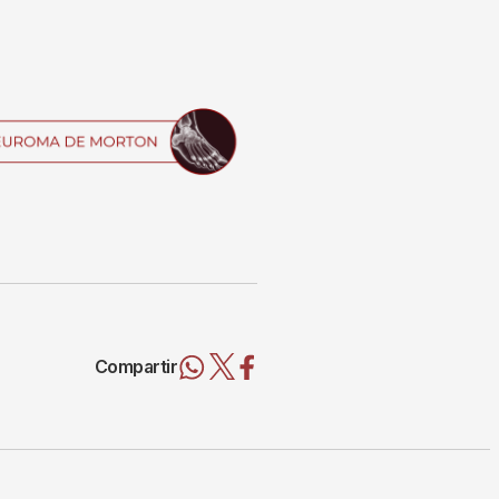
Compartir