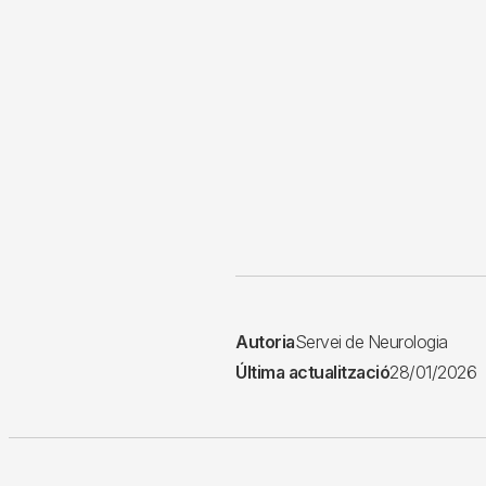
Autoria
Servei de Neurologia
Última actualització
28/01/2026