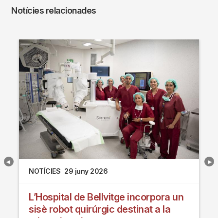
Notícies relacionades
NOTÍCIES
29 juny 2026
L’Hospital de Bellvitge incorpora un
sisè robot quirúrgic destinat a la