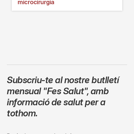
microcirurgia
Subscriu-te al nostre butlletí
mensual
"Fes Salut"
,
amb
informació de salut per a
tothom.