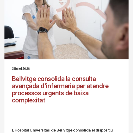
31 juliol 2026
Bellvitge consolida la consulta
avançada d’infermeria per atendre
processos urgents de baixa
complexitat
L’Hospital Universitari de Bellvitge consolida el dispositiu