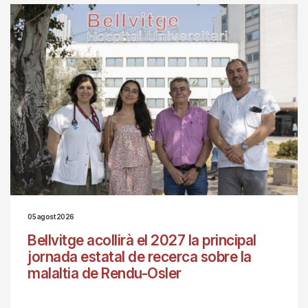
05 agost 2026
Bellvitge acollirà el 2027 la principal
jornada estatal de recerca sobre la
malaltia de Rendu-Osler