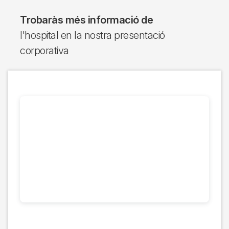
Trobaràs més informació de
l'hospital en la nostra presentació
corporativa