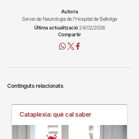
Autoria
Servei de Neurologia de l'Hospital de Bellvitge
Última actualització
24/02/2026
Compartir
Continguts relacionats
Cataplexia: què cal saber