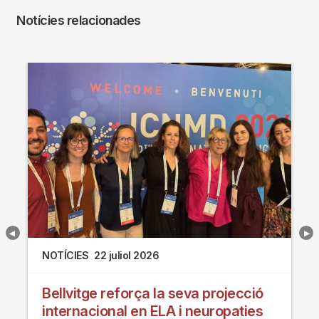
Notícies relacionades
NOTÍCIES
22 juliol 2026
Bellvitge reforça la seva projecció
internacional en ELA i neuropaties