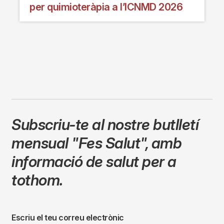
per quimioteràpia a l’ICNMD 2026
Subscriu-te al nostre butlletí
mensual
"Fes Salut"
,
amb
informació de salut per a
tothom.
Escriu el teu correu electrònic