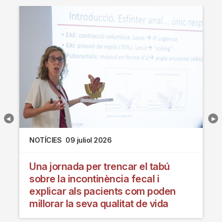
NOTÍCIES
09 juliol 2026
Una jornada per trencar el tabú
sobre la incontinència fecal i
explicar als pacients com poden
millorar la seva qualitat de vida