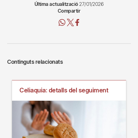
Última actualització
27/01/2026
Compartir
Continguts relacionats
Celiaquia: detalls del seguiment