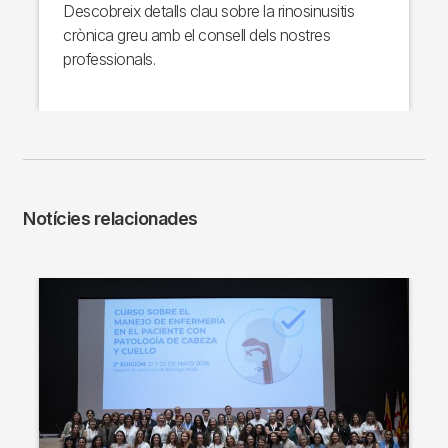
Descobreix detalls clau sobre la rinosinusitis
crònica greu amb el consell dels nostres
professionals.
Notícies relacionades