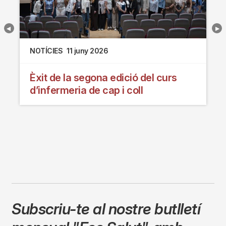
NOTÍCIES
11 juny 2026
Èxit de la segona edició del curs
d’infermeria de cap i coll
Subscriu-te al nostre butlletí