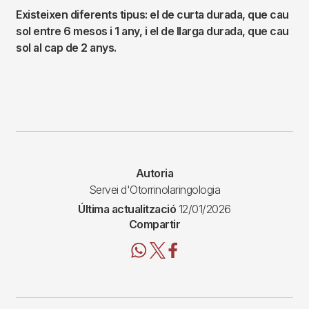
Existeixen diferents tipus: el de curta durada, que cau
sol entre 6 mesos i 1 any, i el de llarga durada, que cau
sol al cap de 2 anys.
Autoria
Servei d'Otorrinolaringologia
Última actualització
12/01/2026
Compartir