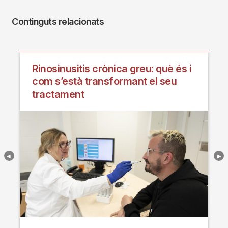
Continguts relacionats
Rinosinusitis crònica greu: què és i
com s’està transformant el seu
tractament