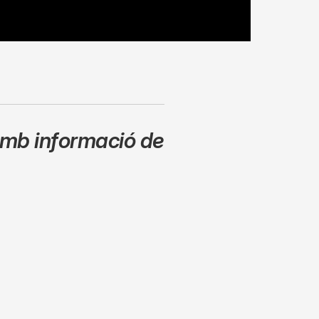
mb informació de