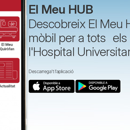
El Meu HUB
Descobreix El Meu H
mòbil per a tots els
l'Hospital Universitar
Descarrega’t l’aplicació