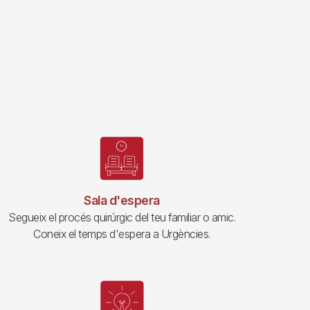
Sala d'espera
Segueix el procés quirúrgic del teu familiar o amic.
Coneix el temps d'espera a Urgències.