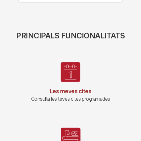
PRINCIPALS FUNCIONALITATS
Les meves cites
Consulta les teves cites programades