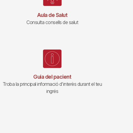
Aula de Salut
Consulta consells de salut
Guia del pacient
Troba la principal informació d'interès durant el teu
ingrés