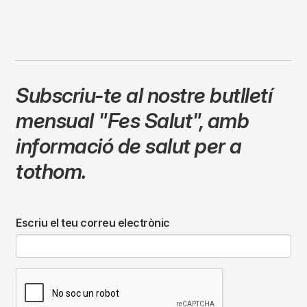
Subscriu-te al nostre butlletí
mensual
"Fes Salut"
,
amb
informació de salut per a
tothom.
Escriu el teu correu electrònic