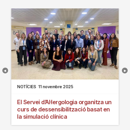
NOTÍCIES
11 novembre 2025
El Servei d’Al·lergologia organitza un
curs de dessensibilització basat en
la simulació clínica