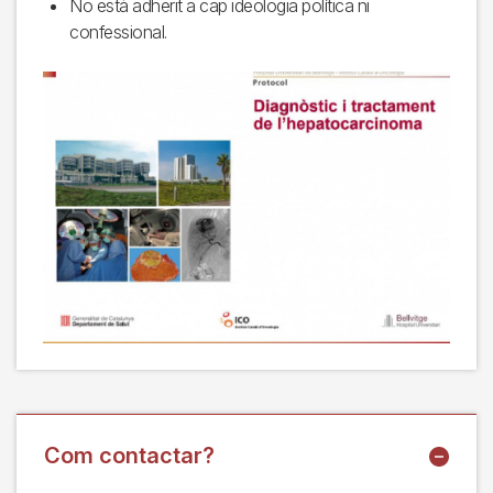
No està adherit a cap ideologia política ni
confessional.
Com contactar?