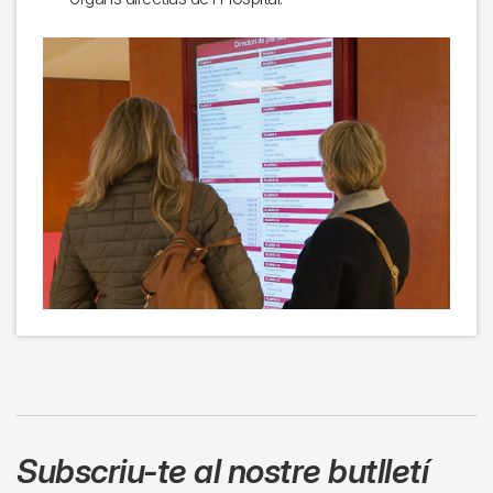
Subscriu-te al nostre butlletí