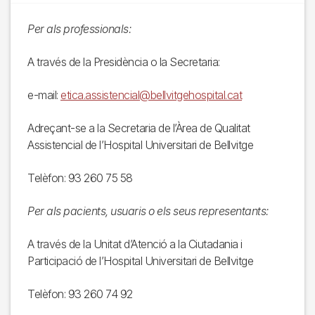
Per als professionals:
A través de la Presidència o la Secretaria:
e-mail:
etica.assistencial@bellvitgehospital.cat
Adreçant-se a la Secretaria de l’Àrea de Qualitat
Assistencial de l’Hospital Universitari de Bellvitge
Telèfon: 93 260 75 58
Per als pacients, usuaris o els seus representants:
A través de la Unitat d’Atenció a la Ciutadania i
Participació de l’Hospital Universitari de Bellvitge
Telèfon: 93 260 74 92