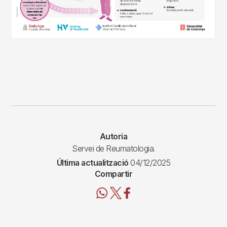
Autoria
Servei de Reumatologia.
Última actualització
04/12/2025
Compartir