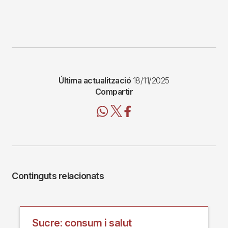
Última actualització
18/11/2025
Compartir
Continguts relacionats
Sucre: consum i salut