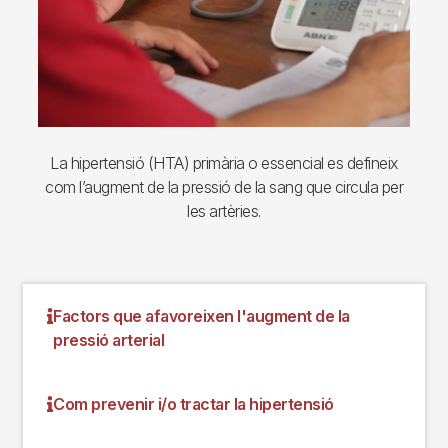
La hipertensió (HTA) primària o essencial es defineix
com l’augment de la pressió de la sang que circula per
les artèries.
Factors que afavoreixen l'augment de la
pressió arterial
Com prevenir i/o tractar la hipertensió