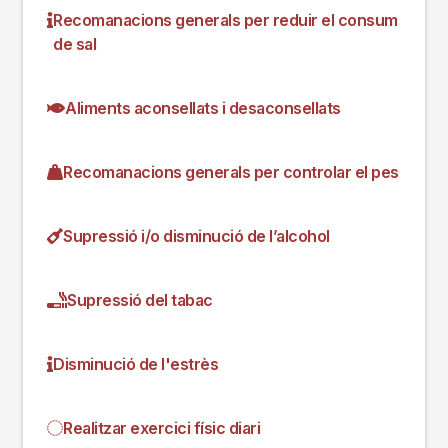
Recomanacions generals per reduir el consum
de sal
Aliments aconsellats i desaconsellats
Recomanacions generals per controlar el pes
Supressió i/o disminució de l’alcohol
Supressió del tabac
Disminució de l'estrès
Realitzar exercici físic diari