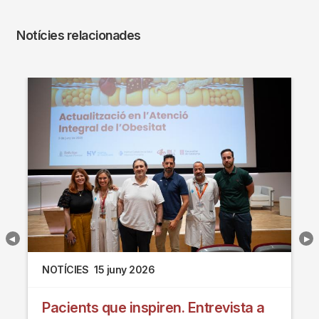
Notícies relacionades
NOTÍCIES
15 juny 2026
Pacients que inspiren. Entrevista a