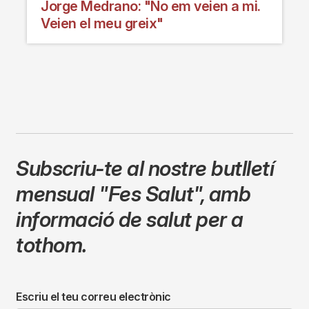
Jorge Medrano: "No em veien a mi.
Veien el meu greix"
Subscriu-te al nostre butlletí
mensual
"Fes Salut"
,
amb
informació de salut per a
tothom.
Escriu el teu correu electrònic