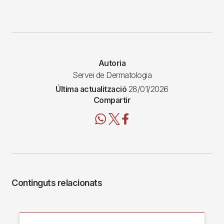
Autoria
Servei de Dermatologia
Última actualització
28/01/2026
Compartir
Continguts relacionats