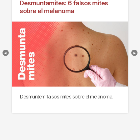
Desmuntamites: 6 falsos mites
sobre el melanoma
Desmuntem falsos mites sobre el melanoma.