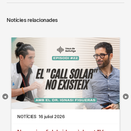
Notícies relacionades
NOTÍCIES
16 juliol 2026