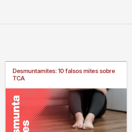
Desmuntamites: 10 falsos mites sobre
TCA