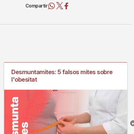
Compartir
Desmuntamites: 5 falsos mites sobre
l'obesitat