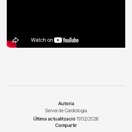
Autoria
Servei de Cardiologia.
Última actualització
11/02/2026
Compartir