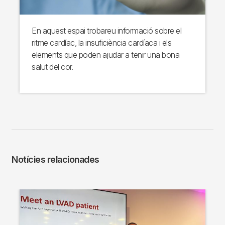
En aquest espai trobareu informació sobre el
ritme cardíac, la insuficiència cardíaca i els
elements que poden ajudar a tenir una bona
salut del cor.
Notícies relacionades