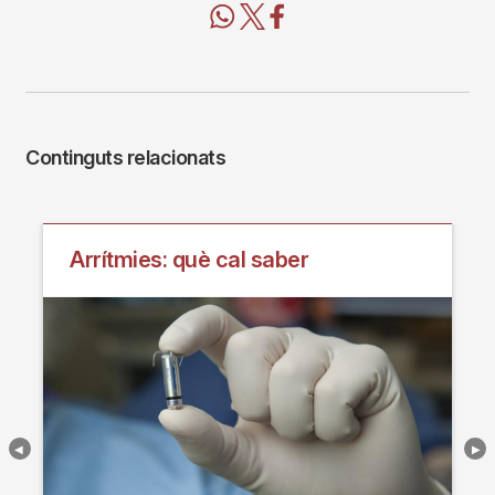
Continguts relacionats
Arrítmies: què cal saber