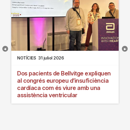
NOTÍCIES
31 juliol 2026
Dos pacients de Bellvitge expliquen
al congrés europeu d’insuficiència
cardíaca com és viure amb una
assistència ventricular