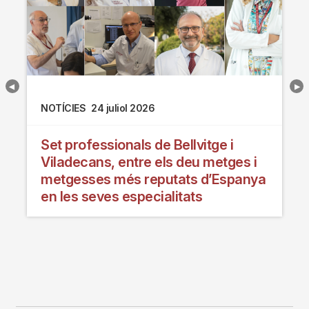
NOTÍCIES
24 juliol 2026
Set professionals de Bellvitge i
Viladecans, entre els deu metges i
metgesses més reputats d’Espanya
en les seves especialitats