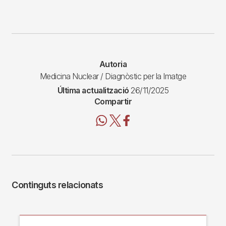
Autoria
Medicina Nuclear / Diagnòstic per la Imatge
Última actualització
26/11/2025
Compartir
Continguts relacionats