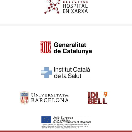
Imagen