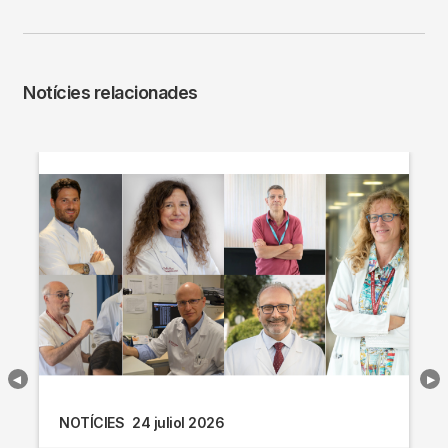
Notícies relacionades
NOTÍCIES
24 juliol 2026