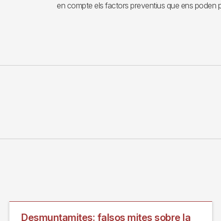
en compte els factors preventius que ens poden p
Desmuntamites: falsos mites sobre la