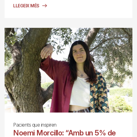
LLEGEIX MÉS
Pacients que inspiren
Noemi Morcillo: “Amb un 5% de