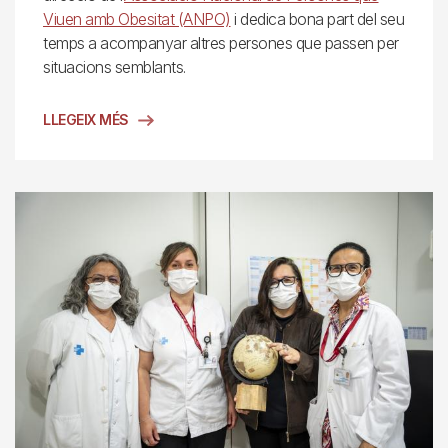
Viuen amb Obesitat (ANPO)
i dedica bona part del seu
temps a acompanyar altres persones que passen per
situacions semblants.
LLEGEIX MÉS