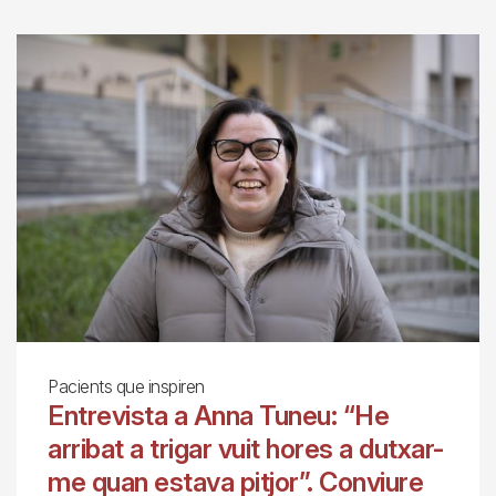
Pacients que inspiren
Entrevista a Anna Tuneu: “He
arribat a trigar vuit hores a dutxar-
me quan estava pitjor”. Conviure