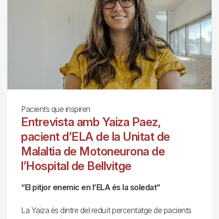
Pacients que inspiren
Entrevista amb Yaiza Paez,
pacient d’ELA de la Unitat de
Malaltia de Motoneurona de
l’Hospital de Bellvitge
“El pitjor enemic en l’ELA és la soledat”
La Yaiza és dintre del reduït percentatge de pacients