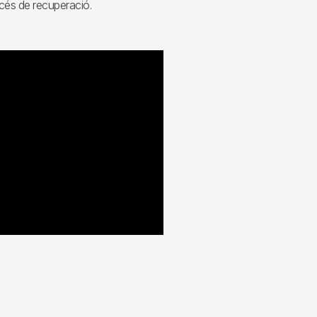
rocés de recuperació.