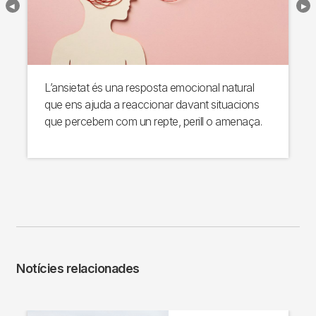
L’ansietat és una resposta emocional natural
que ens ajuda a reaccionar davant situacions
que percebem com un repte, perill o amenaça.
Notícies relacionades