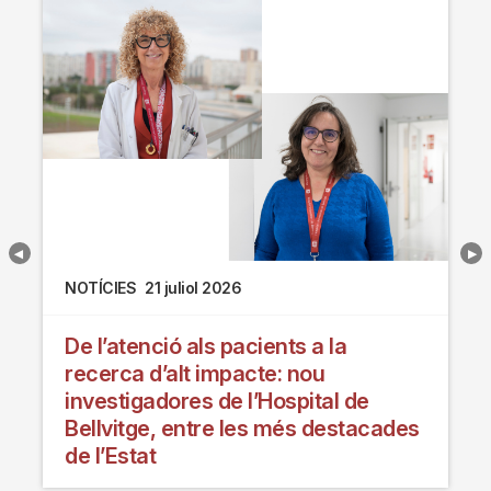
NOTÍCIES
21 juliol 2026
De l’atenció als pacients a la
recerca d’alt impacte: nou
investigadores de l’Hospital de
Bellvitge, entre les més destacades
de l’Estat