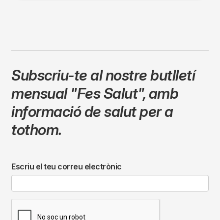
Subscriu-te al nostre butlletí
mensual
"Fes Salut"
,
amb
informació de salut per a
tothom.
Escriu el teu correu electrònic