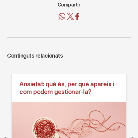
Compartir
Continguts relacionats
Ansietat: què és, per què apareix i
com podem gestionar-la?