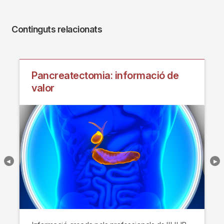
Continguts relacionats
Pancreatectomia: informació de
valor