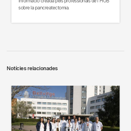
Informació creada pels professionals de l'HUB
sobre la pancreatectomia.
Notícies relacionades