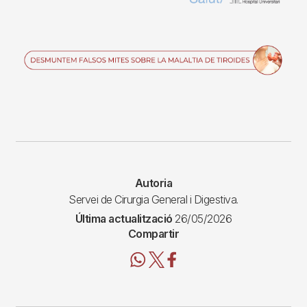
Imagen
Autoria
Servei de Cirurgia General i Digestiva.
Última actualització
26/05/2026
Compartir