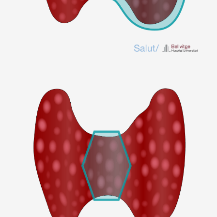
Imagen