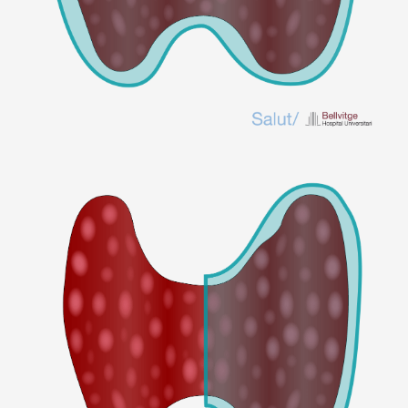
Imagen