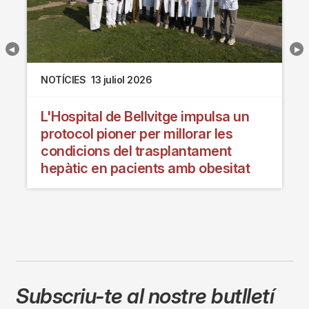
NOTÍCIES
13 juliol 2026
L'Hospital de Bellvitge impulsa un
protocol pioner per millorar les
condicions del trasplantament
hepàtic en pacients amb obesitat
Subscriu-te al nostre butlletí