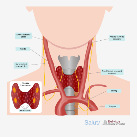
Imagen