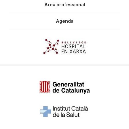
Àrea professional
Agenda
Imagen