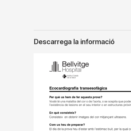
Descarrega la informació
Imagen