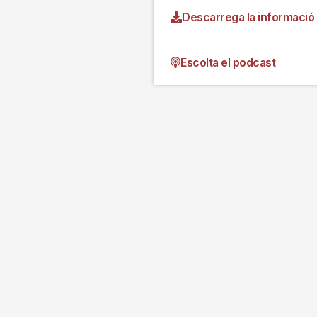
Descarrega la informació
Escolta el podcast