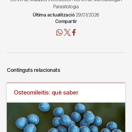
Parasitologia.
Última actualització
29/01/2026
Compartir
Continguts relacionats
Osteomileitis: què saber