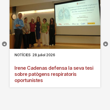
NOTÍCIES
28 juliol 2026
Irene Cadenas defensa la seva tesi
sobre patògens respiratoris
oportunistes