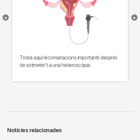
Troba aquí recomanacions importants després
de sotmetre't a una histeroscòpia
Notícies relacionades