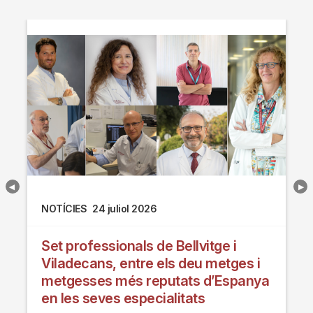
NOTÍCIES
24 juliol 2026
Set professionals de Bellvitge i
Viladecans, entre els deu metges i
metgesses més reputats d’Espanya
en les seves especialitats