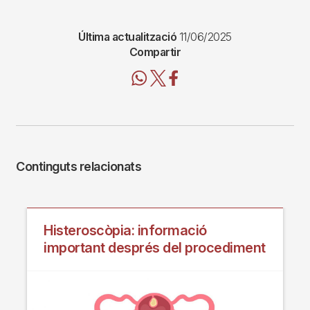
Última actualització
11/06/2025
Compartir
Continguts relacionats
Histeroscòpia: informació
important després del procediment