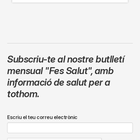
Subscriu-te al nostre butlletí
mensual
"Fes Salut"
,
amb
informació de salut per a
tothom.
Escriu el teu correu electrònic