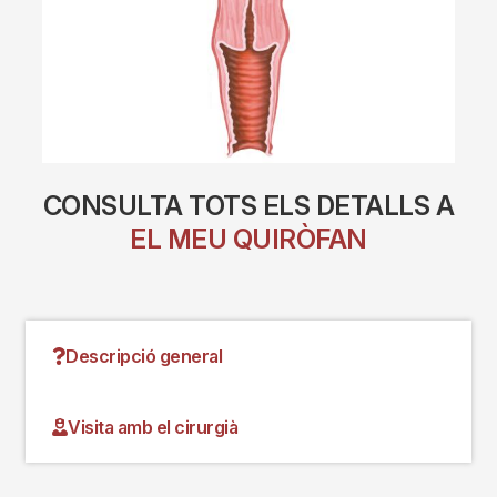
CONSULTA TOTS ELS DETALLS A
EL MEU QUIRÒFAN
Descripció general
Visita amb el cirurgià