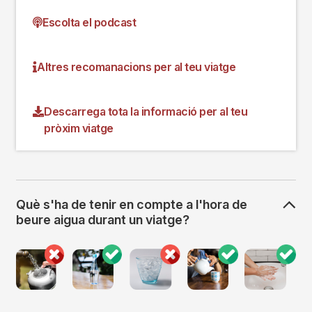
Escolta el podcast
Altres recomanacions per al teu viatge
Descarrega tota la informació per al teu
pròxim viatge
Què s'ha de tenir en compte a l'hora de
beure aigua durant un viatge?
Imagen