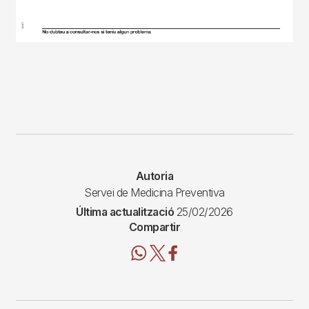
Autoria
Servei de Medicina Preventiva
Última actualització
25/02/2026
Compartir