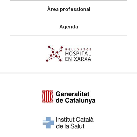
Àrea professional
Agenda
Imagen