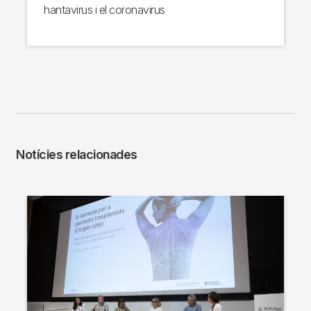
hantavirus i el coronavirus
Notícies relacionades