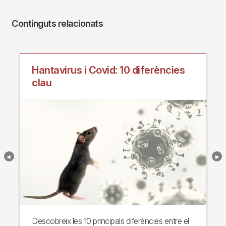
Continguts relacionats
Hantavirus i Covid: 10 diferències
clau
Descobreix les 10 principals diferències entre el