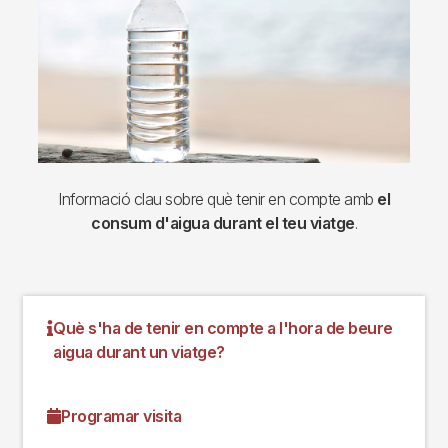
Informació clau sobre què tenir en compte amb
el
consum d'aigua durant el teu viatge
.
Què s'ha de tenir en compte a l'hora de beure
aigua durant un viatge?
Programar visita