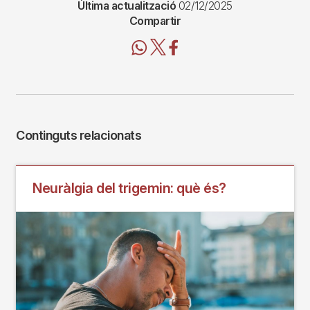
Última actualització
02/12/2025
Compartir
Continguts relacionats
Neuràlgia del trigemin: què és?