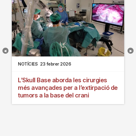
NOTÍCIES
23 febrer 2026
L’Skull Base aborda les cirurgies
més avançades per a l’extirpació de
tumors a la base del crani