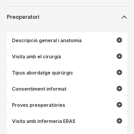
Preoperatori
Descripció general i anatomia
Visita amb el cirurgià
Tipus abordatge quirúrgic
Consentiment informat
Proves preoperatòries
Visita amb infermeria ERAS