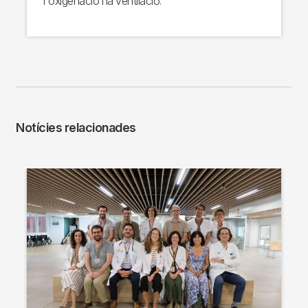
l'oxigenació i la ventilació.
Notícies relacionades