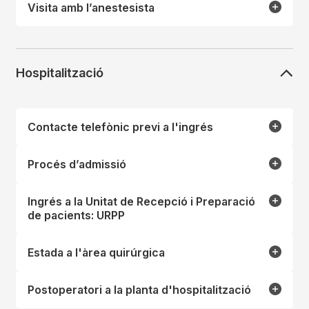
Visita amb l’anestesista
Hospitalització
Contacte telefònic previ a l'ingrés
Procés d’admissió
Ingrés a la Unitat de Recepció i Preparació
de pacients: URPP
Estada a l'àrea quirúrgica
Postoperatori a la planta d'hospitalització