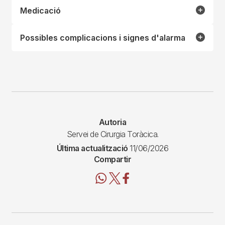
Medicació
Possibles complicacions i signes d'alarma
Autoria
Servei de Cirurgia Toràcica.
Última actualització
11/06/2026
Compartir