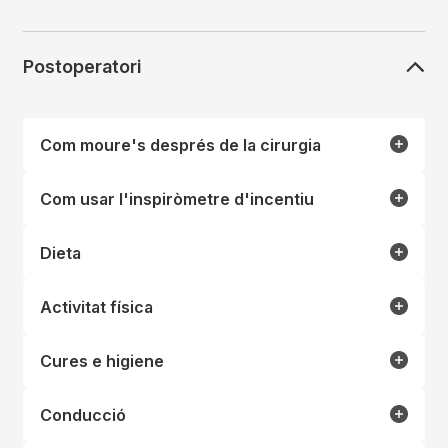
Postoperatori
Com moure's després de la cirurgia
Com usar l'inspiròmetre d'incentiu
Dieta
Activitat física
Cures e higiene
Conducció