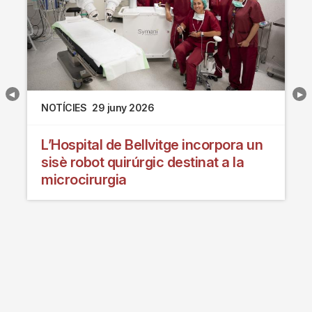
NOTÍCIES
29 juny 2026
L’Hospital de Bellvitge incorpora un
sisè robot quirúrgic destinat a la
microcirurgia