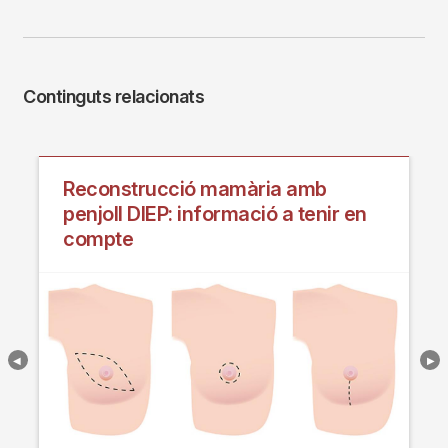
Continguts relacionats
Reconstrucció mamària amb
penjoll DIEP: informació a tenir en
compte