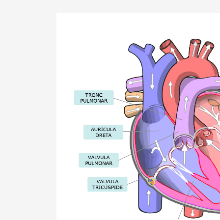
Imagen