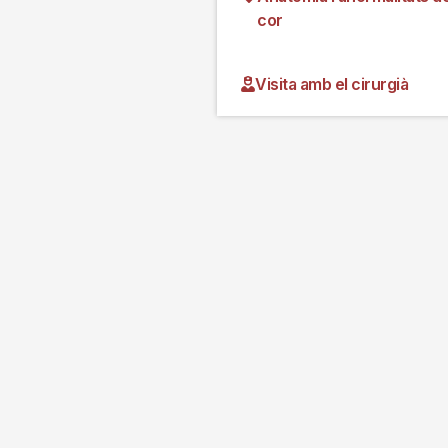
cor
Visita amb el cirurgià