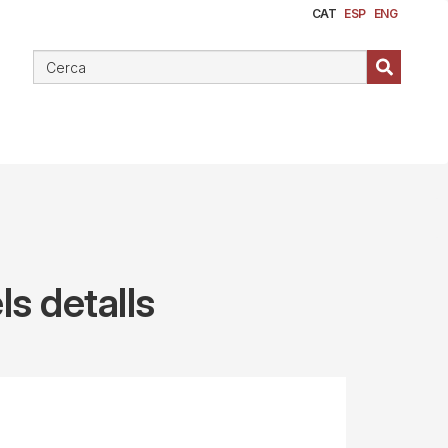
CAT
ESP
ENG
ls detalls