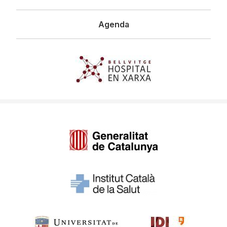
Agenda
Imagen