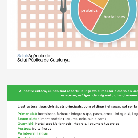
Imagen