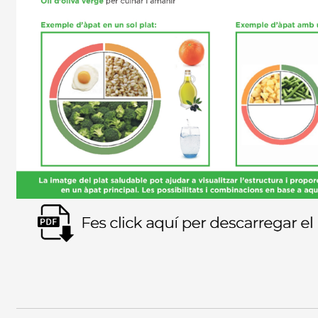
Imagen