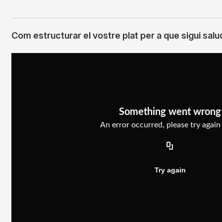
Com estructurar el vostre plat per a que sigui sal