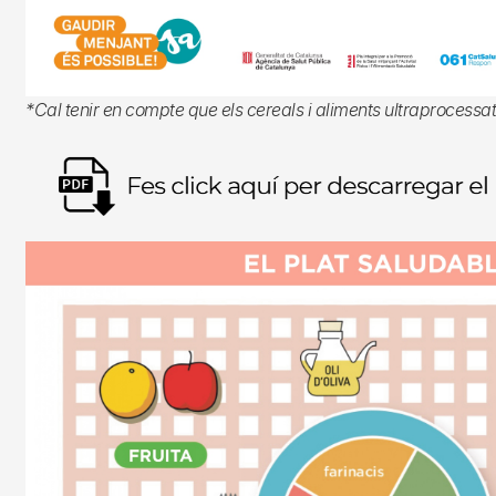
*Cal tenir en compte que els cereals i aliments ultraprocessat
Imagen
Imagen