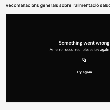
Recomanacions generals sobre l'alimentació salu