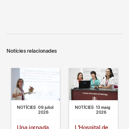
Notícies relacionades
NOTÍCIES
09 juliol
NOTÍCIES
13 maig
2026
2026
Una jornada
L’Hospital de