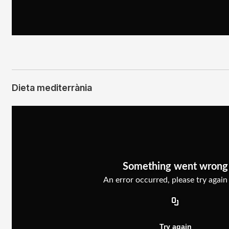
Dieta mediterrània