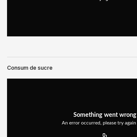
Consum de sucre