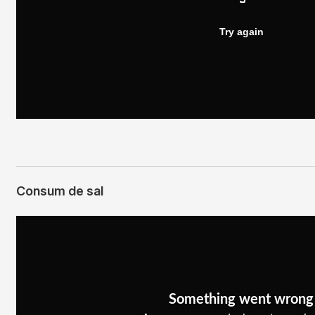
Consum de sal