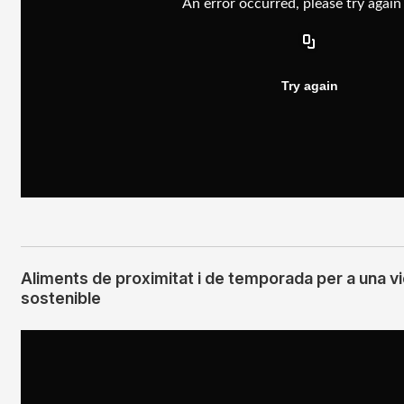
Aliments de proximitat i de temporada per a una vi
sostenible