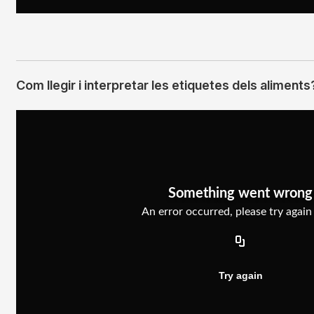
Com llegir i interpretar les etiquetes dels aliments