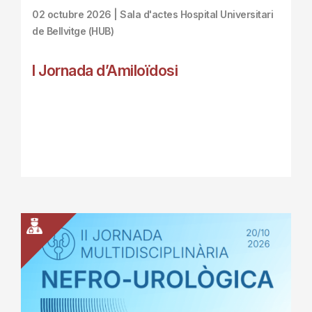
02 octubre 2026 | Sala d'actes Hospital Universitari
de Bellvitge (HUB)
I Jornada d’Amiloïdosi