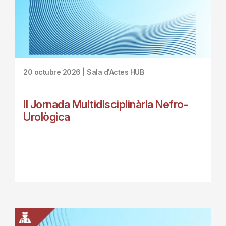
20 octubre 2026 | Sala d'Actes HUB
II Jornada Multidisciplinària Nefro-
Urològica