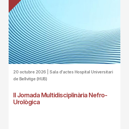
20 octubre 2026 | Sala d'actes Hospital Universitari
de Bellvitge (HUB)
II Jornada Multidisciplinària Nefro-
Urològica