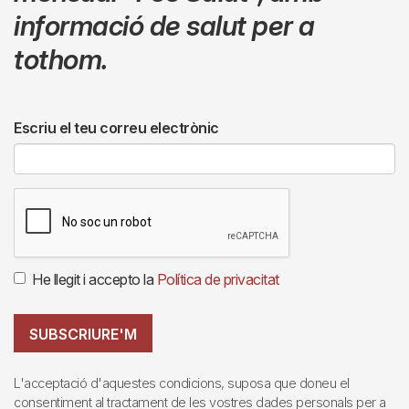
informació de salut per a
tothom.
Escriu el teu correu electrònic
He llegit i accepto la
Política de privacitat
SUBSCRIURE'M
L'acceptació d'aquestes condicions, suposa que doneu el
consentiment al tractament de les vostres dades personals per a