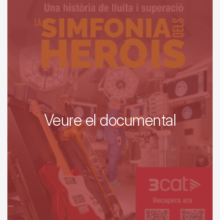
Veure el documental