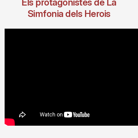
Els protagonistes de La
Simfonia dels Herois