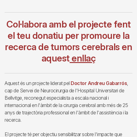
Col·labora amb el projecte fent
el teu donatiu per promoure la
recerca de tumors cerebrals en
aquest
enllaç
Aquest és un projecte liderat pel
Doctor Andreu Gabarrós
,
cap de Servei de Neurocirurgia de l'Hospital Universitari de
Bellvitge, reconegut especialista a escala nacional i
internacional en l'àmbit de la cirurgia cerebral amb més de 25
anys de trajectòria professional en l'àmbit de l'assistència i la
recerca.
El projecte té per objectiu sensibilitzar sobre l'impacte que