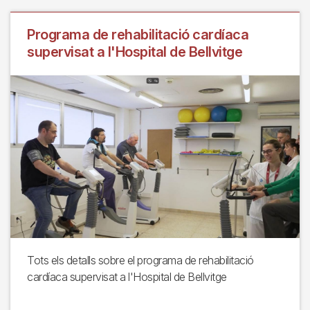
Programa de rehabilitació cardíaca
supervisat a l'Hospital de Bellvitge
Tots els detalls sobre el programa de rehabilitació
cardíaca supervisat a l'Hospital de Bellvitge