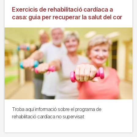
Exercicis de rehabilitació cardíaca a
casa: guia per recuperar la salut del cor
Troba aquí informació sobre el programa de
rehabilitació cardíaca no supervisat