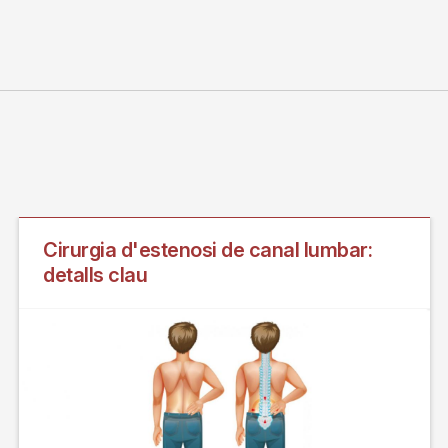
Cirurgia d'estenosi de canal lumbar:
detalls clau