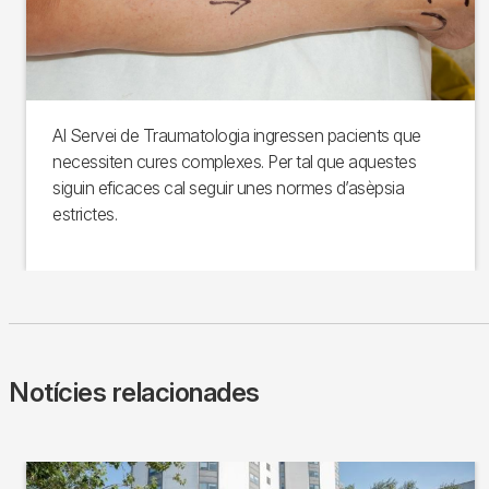
Al Servei de Traumatologia ingressen pacients que
necessiten cures complexes. Per tal que aquestes
siguin eficaces cal seguir unes normes d’asèpsia
estrictes.
Notícies relacionades