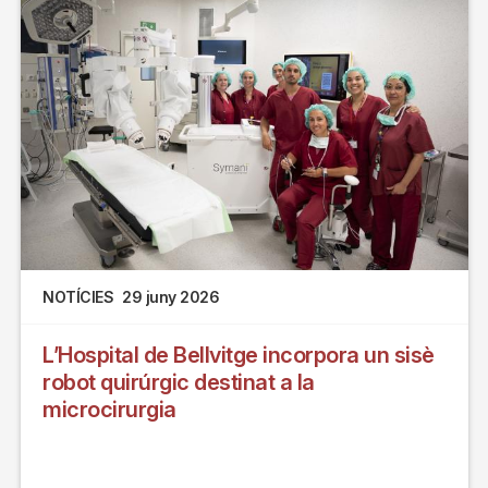
NOTÍCIES
29 juny 2026
L’Hospital de Bellvitge incorpora un sisè
robot quirúrgic destinat a la
microcirurgia