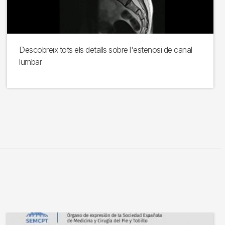
Descobreix tots els detalls sobre l'estenosi de canal
lumbar