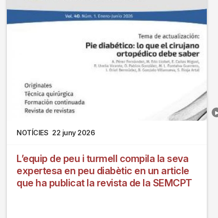
NOTÍCIES
22 juny 2026
L’equip de peu i turmell compila la seva
expertesa en peu diabètic en un article
que ha publicat la revista de la SEMCPT