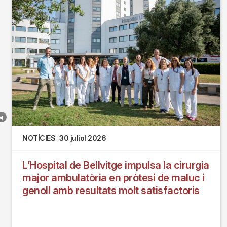
NOTÍCIES
30 juliol 2026
L’Hospital de Bellvitge impulsa la cirurgia
major ambulatòria en pròtesi de maluc i
genoll amb resultats molt satisfactoris