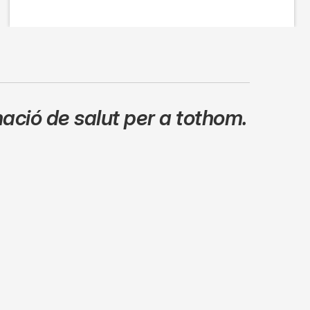
ació de salut per a tothom.