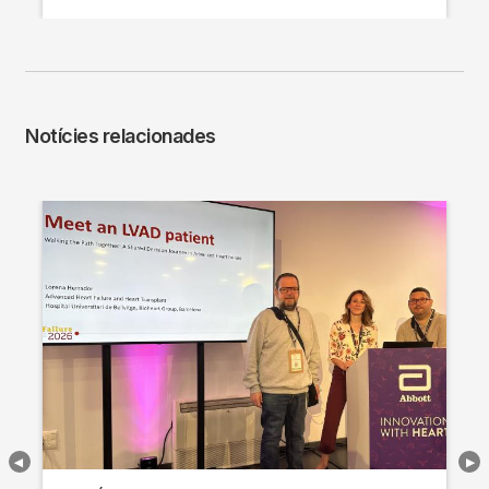
Notícies relacionades