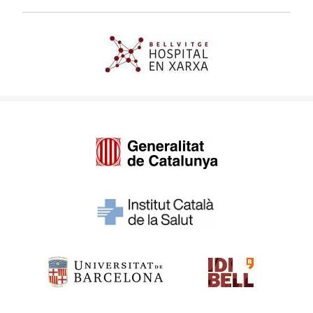
Imagen