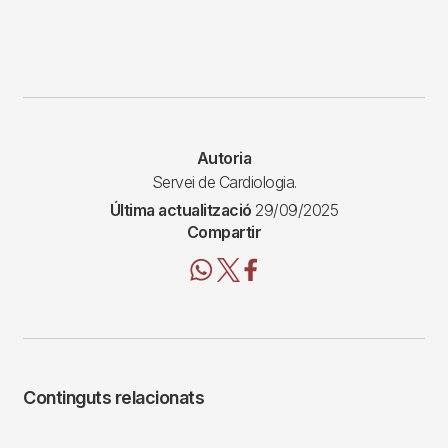
Autoria
Servei de Cardiologia.
Última actualització
29/09/2025
Compartir
Continguts relacionats