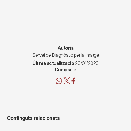
Autoria
Servei de Diagnòstic per la Imatge
Última actualització
26/01/2026
Compartir
Continguts relacionats