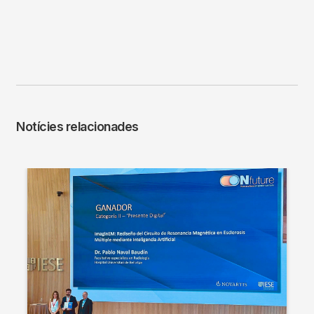
Notícies relacionades