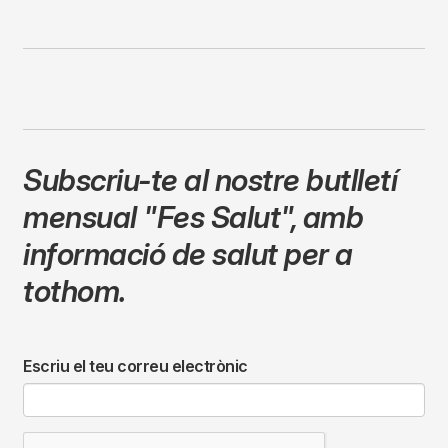
Subscriu-te al nostre butlletí
mensual
"Fes Salut"
,
amb
informació de salut per a
tothom.
Escriu el teu correu electrònic