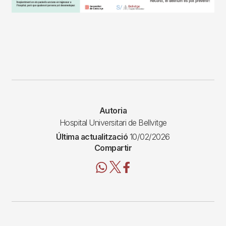
Autoria
Hospital Universitari de Bellvitge
Última actualització
10/02/2026
Compartir