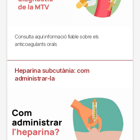
Consulta aquí informació fiable sobre els
anticoagulants orals
Heparina subcutània: com
administrar-la