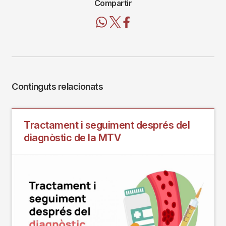
Compartir
Continguts relacionats
Tractament i seguiment després del
diagnòstic de la MTV