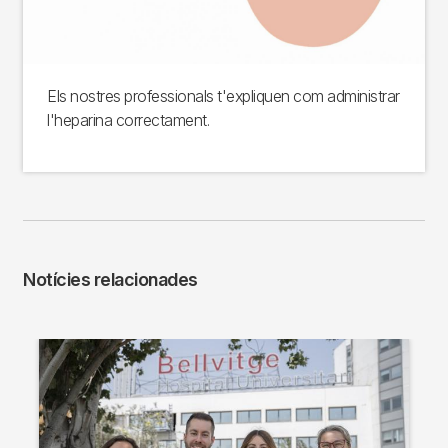
Els nostres professionals t'expliquen com administrar
l'heparina correctament.
Notícies relacionades