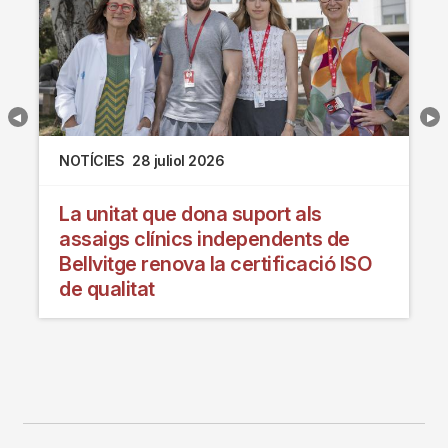
NOTÍCIES
28 juliol 2026
La unitat que dona suport als
assaigs clínics independents de
Bellvitge renova la certificació ISO
de qualitat