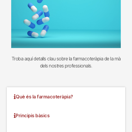
Troba aquí detalls clau sobre la farmacoteràpia de la mà
dels nostres professionals.
Què és la farmacoteràpia?
Principis bàsics