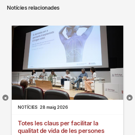
Notícies relacionades
NOTÍCIES
28 maig 2026
Totes les claus per facilitar la
qualitat de vida de les persones