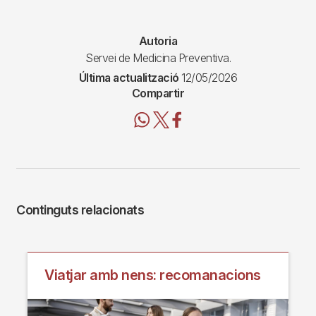
Autoria
Servei de Medicina Preventiva.
Última actualització
12/05/2026
Compartir
Continguts relacionats
Viatjar amb nens: recomanacions