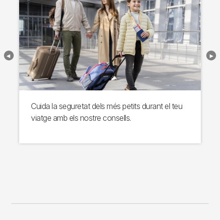
Cuida la seguretat dels més petits durant el teu
viatge amb els nostre consells.