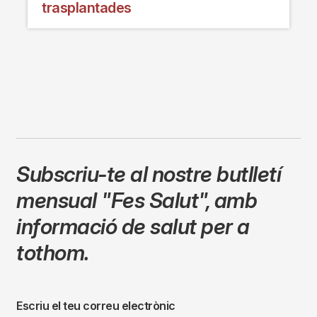
trasplantades
Subscriu-te al nostre butlletí
mensual
"Fes Salut"
,
amb
informació de salut per a
tothom.
Escriu el teu correu electrònic