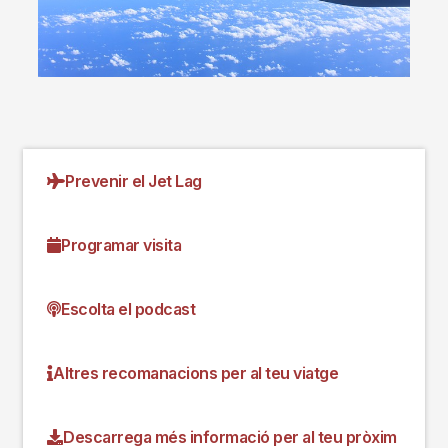
Prevenir el Jet Lag
Programar visita
Escolta el podcast
Altres recomanacions per al teu viatge
Descarrega més informació per al teu pròxim