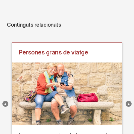
Continguts relacionats
Persones grans de viatge