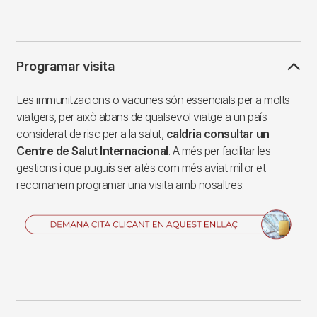
Programar visita
Les immunitzacions o vacunes són essencials per a molts
viatgers, per això abans de qualsevol viatge a un país
considerat de risc per a la salut,
caldria consultar un
Centre de Salut Internacional
. A més per facilitar les
gestions i que puguis ser atès com més aviat millor et
recomanem programar una visita amb nosaltres:
Imagen