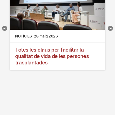
NOTÍCIES
28 maig 2026
Totes les claus per facilitar la
qualitat de vida de les persones
trasplantades