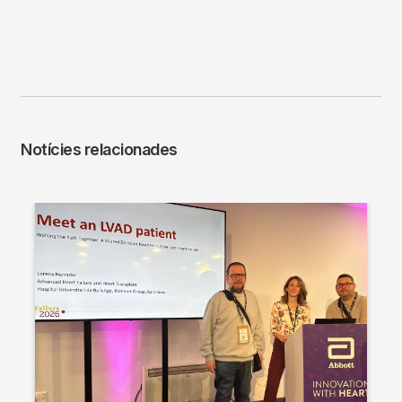
Troba aquí informació clau sobre l'infart