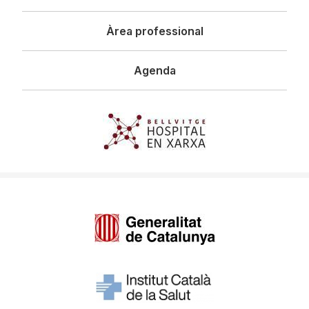
Àrea professional
Agenda
Imagen