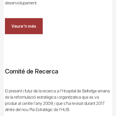
desenvolupament.
Veure'n més
Comité de Recerca
El present i futur de la recerca a l'Hospital de Bellvitge emana
de la reformulació estratègica i organitzativa que es va
produir al centre l'any 2009, i que s’ha revisat durant 2017
dintre del nou Pla Estratègic de l’HUB.