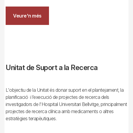
Veure'n més
Unitat de Suport a la Recerca
L'objectiu de la Unitat és donar suport en el plantejament, la
planificació i l’execució de projectes de recerca dels
investigadors de l'Hospital Universitari Bellvitge, principalment
projectes de recerca clínica amb medicaments o altres
estratègies terapèutiques.