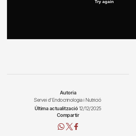
Autoria
Servei d'Endocrinologia i Nutrició
Última actualització
12/12/2025
Compartir