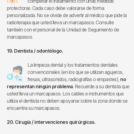
completar el tratamiento con unas medidas
protectoras. Cada caso debe valorarse de forma
personalizada. No se olvide de advertir al médico que pide la
radioterapia que usted lleva un marcapasos. Consulte
también con el personal de la Unidad de Seguimiento de
marcapasos.
19. Dentista / odontólogo.
La limpieza dental y los tratamientos dentales
Imagen
convencionales (en los que se utilizan agujeros,
fresas, ultrasonidos, radiografías o empastes),
no
representan ningún problema
. Recuerde a su dentista que
usted lleva un marcapasos. Los cables e instrumentos que
utiliza el dentista no deben apoyarse sobre la zona donde se
encuentra su marcapasos.
20. Cirugía / intervenciones quirúrgicas.