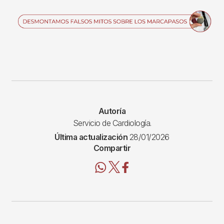
Imagen
Autoría
Servicio de Cardiología.
Última actualización
28/01/2026
Compartir