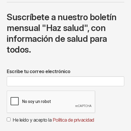
Suscríbete a nuestro boletín
mensual "Haz salud", con
información de salud para
todos.
Escribe tu correo electrónico
He leído y acepto la
Política de privacidad