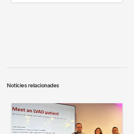
Notícies relacionades