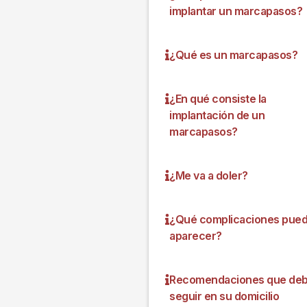
implantar un marcapasos?
¿Qué es un marcapasos?
¿En qué consiste la
implantación de un
marcapasos?
¿Me va a doler?
¿Qué complicaciones pue
aparecer?
Recomendaciones que de
seguir en su domicilio