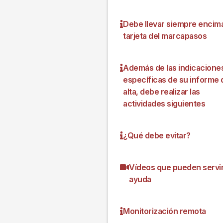
Debe llevar siempre encima
tarjeta del marcapasos
Además de las indicacione
específicas de su informe 
alta, debe realizar las
actividades siguientes
¿Qué debe evitar?
Vídeos que pueden servi
ayuda
Monitorización remota