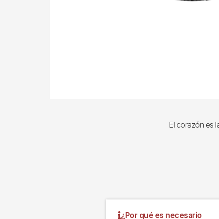
El corazón es l
¿Por qué es necesario