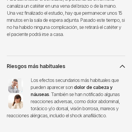
canaliza un catéter en una vena del brazo o de la mano.
Una vez finalizado el estudio, hay que permanecer unos 15
minutos en la sala de espera adjunta. Pasado este tiempo, si
no ha habido ninguna complicación, se retirará el catéter y
el paciente podrá irse a casa.
Riesgos más habituales
Imagen
Los efectos secundarios más habituales que
pueden aparecer son
dolor de cabeza y
náuseas
. También se han notificado algunas
reacciones adversas, como dolor abdominal,
torácico y/o dorsal, visión borrosa, mareos y
reacciones alérgicas, incluido el shock anafiláctico.