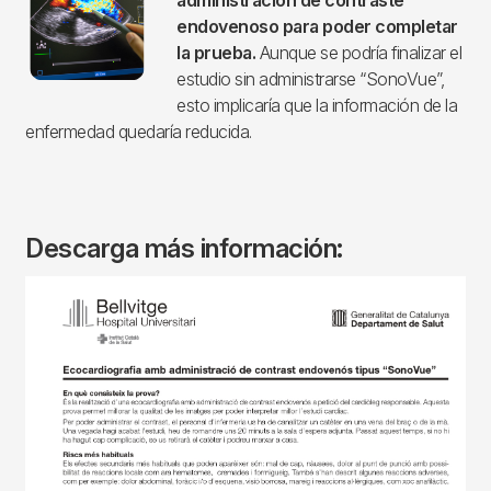
endovenoso para poder completar
la prueba.
Aunque se podría finalizar el
estudio sin administrarse “SonoVue”,
esto implicaría que la información de la
enfermedad quedaría reducida.
Descarga más información:
Imagen