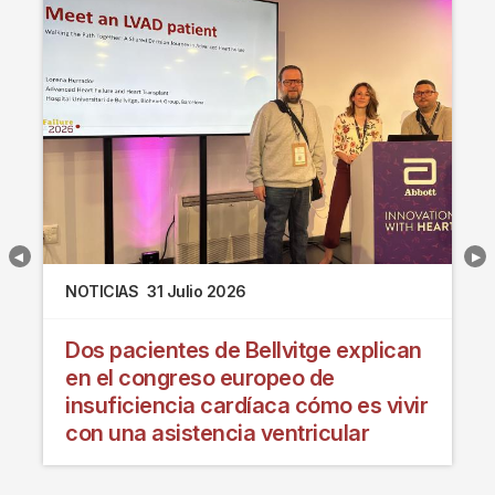
NOTICIAS
31 Julio 2026
Dos pacientes de Bellvitge explican
en el congreso europeo de
insuficiencia cardíaca cómo es vivir
con una asistencia ventricular