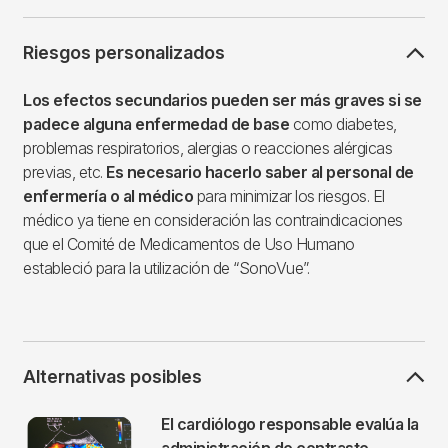
Riesgos personalizados
Los efectos secundarios pueden ser más graves si se
padece alguna enfermedad de base
como diabetes,
problemas respiratorios, alergias o reacciones alérgicas
previas, etc.
Es necesario hacerlo saber al personal de
enfermería o al médico
para minimizar los riesgos. El
médico ya tiene en consideración las contraindicaciones
que el Comité de Medicamentos de Uso Humano
estableció para la utilización de “SonoVue”.
Alternativas posibles
Imagen
El cardiólogo responsable evalúa la
administración de contraste