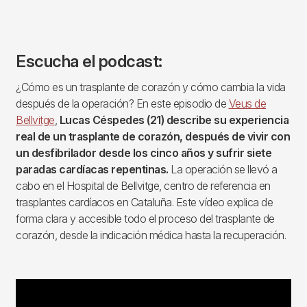
Escucha el podcast:
¿Cómo es un trasplante de corazón y cómo cambia la vida
después de la operación? En este episodio de
Veus de
Bellvitge
,
Lucas Céspedes (21) describe su experiencia
real de un trasplante de corazón, después de vivir con
un desfibrilador desde los cinco años y sufrir siete
paradas cardíacas repentinas.
La operación se llevó a
cabo en el Hospital de Bellvitge, centro de referencia en
trasplantes cardíacos en Cataluña. Este vídeo explica de
forma clara y accesible todo el proceso del trasplante de
corazón, desde la indicación médica hasta la recuperación.