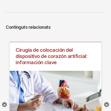
Continguts relacionats
Cirugía de colocación del
dispositivo de corazón artificial:
información clave