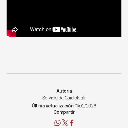
Autoría
Servicio de Cardiología
Última actualización
11/02/2026
Compartir