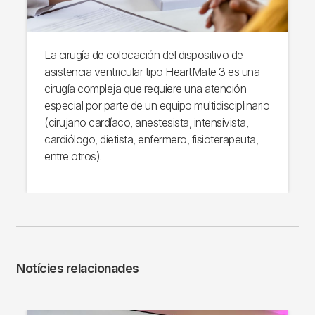
La cirugía de colocación del dispositivo de
asistencia ventricular tipo HeartMate 3 es una
cirugía compleja que requiere una atención
especial por parte de un equipo multidisciplinario
(cirujano cardíaco, anestesista, intensivista,
cardiólogo, dietista, enfermero, fisioterapeuta,
entre otros).
Notícies relacionades