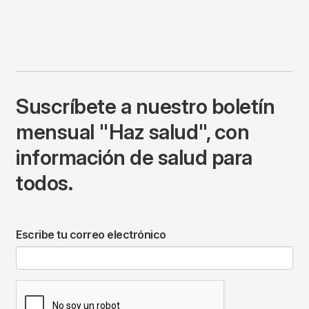
Suscríbete a nuestro boletín
mensual "Haz salud", con
información de salud para
todos.
Escribe tu correo electrónico