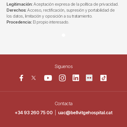
Legitimación:
Aceptación expresa de la política de privacidad.
Derechos:
Acceso, rectificación, supresión y portabilidad de
los datos, limitación y oposición a su tratamiento.
Procedencia:
El propio interesado.
Siguenos
Contacta
+34 93 260 75 00
|
uac@bellvitgehospital.cat